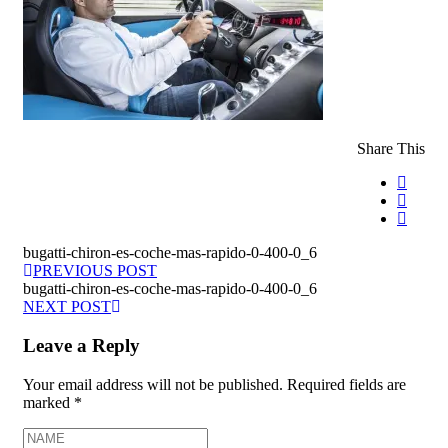
Share This
bugatti-chiron-es-coche-mas-rapido-0-400-0_6
PREVIOUS POST
bugatti-chiron-es-coche-mas-rapido-0-400-0_6
NEXT POST
Leave a Reply
Your email address will not be published.
Required fields are
marked
*
NAME