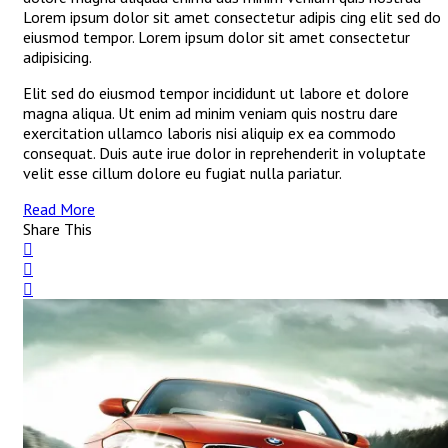
Lorem ipsum dolor sit amet consectetur adipis cing elit sed do
eiusmod tempor. Lorem ipsum dolor sit amet consectetur
adipisicing.
Elit sed do eiusmod tempor incididunt ut labore et dolore
magna aliqua. Ut enim ad minim veniam quis nostru dare
exercitation ullamco laboris nisi aliquip ex ea commodo
consequat. Duis aute irue dolor in reprehenderit in voluptate
velit esse cillum dolore eu fugiat nulla pariatur.
Read More
Share This