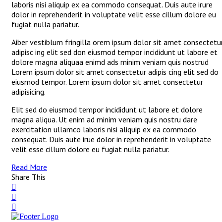
laboris nisi aliquip ex ea commodo consequat. Duis aute irure
dolor in reprehenderit in voluptate velit esse cillum dolore eu
fugiat nulla pariatur.
Aiber vestiblum fringilla orem ipsum dolor sit amet consectetu
adipisc ing elit sed don eiusmod tempor incididunt ut labore et
dolore magna aliquaa enimd ads minim veniam quis nostrud
Lorem ipsum dolor sit amet consectetur adipis cing elit sed do
eiusmod tempor. Lorem ipsum dolor sit amet consectetur
adipisicing.
Elit sed do eiusmod tempor incididunt ut labore et dolore
magna aliqua. Ut enim ad minim veniam quis nostru dare
exercitation ullamco laboris nisi aliquip ex ea commodo
consequat. Duis aute irue dolor in reprehenderit in voluptate
velit esse cillum dolore eu fugiat nulla pariatur.
Read More
Share This