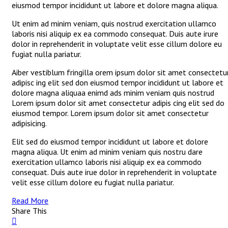
eiusmod tempor incididunt ut labore et dolore magna aliqua.
Ut enim ad minim veniam, quis nostrud exercitation ullamco
laboris nisi aliquip ex ea commodo consequat. Duis aute irure
dolor in reprehenderit in voluptate velit esse cillum dolore eu
fugiat nulla pariatur.
Aiber vestiblum fringilla orem ipsum dolor sit amet consectetu
adipisc ing elit sed don eiusmod tempor incididunt ut labore et
dolore magna aliquaa enimd ads minim veniam quis nostrud
Lorem ipsum dolor sit amet consectetur adipis cing elit sed do
eiusmod tempor. Lorem ipsum dolor sit amet consectetur
adipisicing.
Elit sed do eiusmod tempor incididunt ut labore et dolore
magna aliqua. Ut enim ad minim veniam quis nostru dare
exercitation ullamco laboris nisi aliquip ex ea commodo
consequat. Duis aute irue dolor in reprehenderit in voluptate
velit esse cillum dolore eu fugiat nulla pariatur.
Read More
Share This