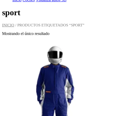
sport
INICIO
/ PRODUCTOS ETIQUETADOS “SPORT”
Mostrando el único resultado