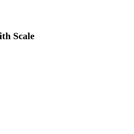
th Scale