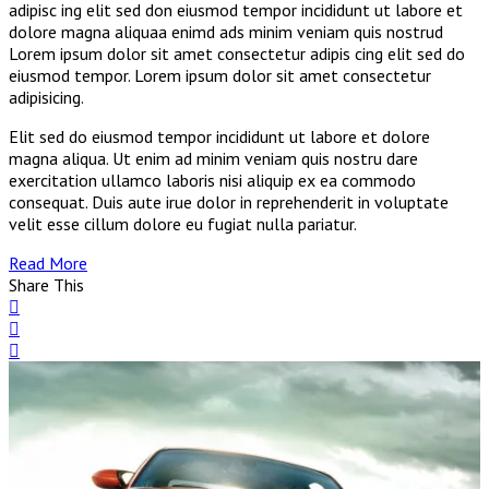
adipisc ing elit sed don eiusmod tempor incididunt ut labore et
dolore magna aliquaa enimd ads minim veniam quis nostrud
Lorem ipsum dolor sit amet consectetur adipis cing elit sed do
eiusmod tempor. Lorem ipsum dolor sit amet consectetur
adipisicing.
Elit sed do eiusmod tempor incididunt ut labore et dolore
magna aliqua. Ut enim ad minim veniam quis nostru dare
exercitation ullamco laboris nisi aliquip ex ea commodo
consequat. Duis aute irue dolor in reprehenderit in voluptate
velit esse cillum dolore eu fugiat nulla pariatur.
Read More
Share This